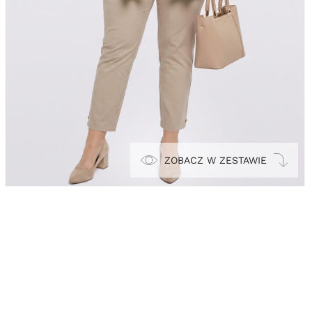
ZOBACZ W ZESTAWIE