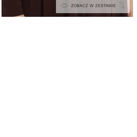
ZOBACZ W ZESTAWIE