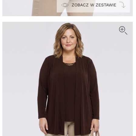
ZOBACZ W ZESTAWIE