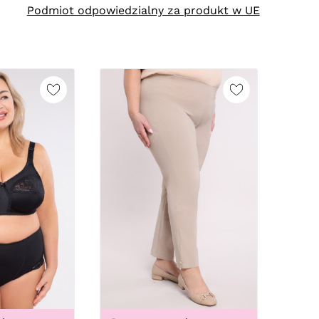
Podmiot odpowiedzialny za produkt w UE