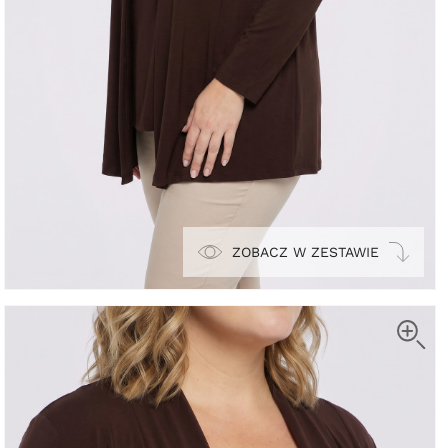
ZOBACZ W ZESTAWIE