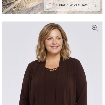
ZOBACZ W ZESTAWIE