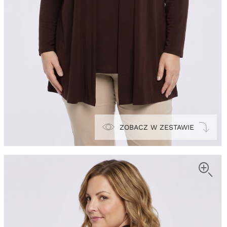
ZOBACZ W ZESTAWIE