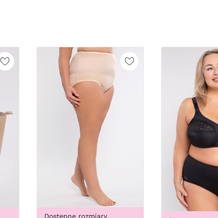
Dostępne rozmiary