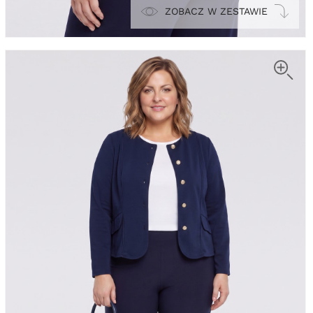
ZOBACZ W ZESTAWIE