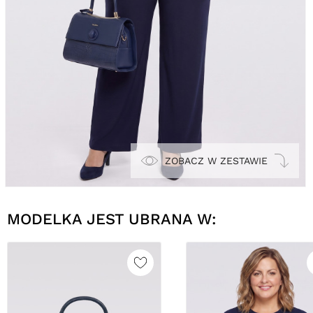
ZOBACZ W ZESTAWIE
MODELKA JEST UBRANA W: