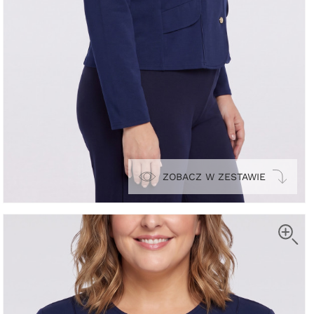
ZOBACZ W ZESTAWIE