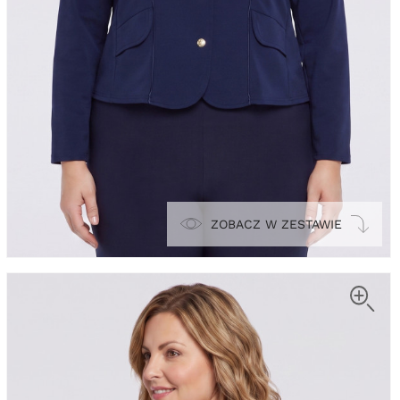
ZOBACZ W ZESTAWIE