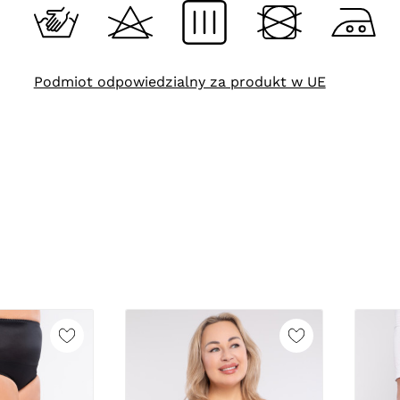
Podmiot odpowiedzialny za produkt w UE