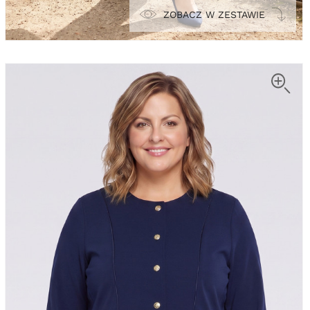
ZOBACZ W ZESTAWIE