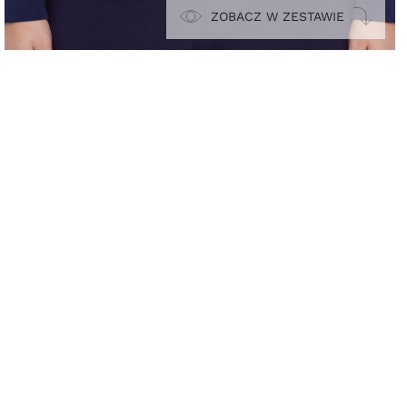
ZOBACZ W ZESTAWIE