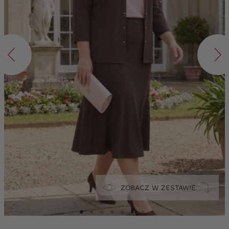
ZOBACZ W ZESTAWIE