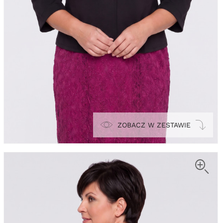
ZOBACZ W ZESTAWIE