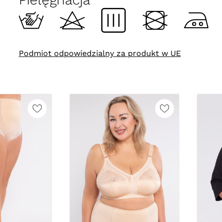
Podmiot odpowiedzialny za produkt w UE