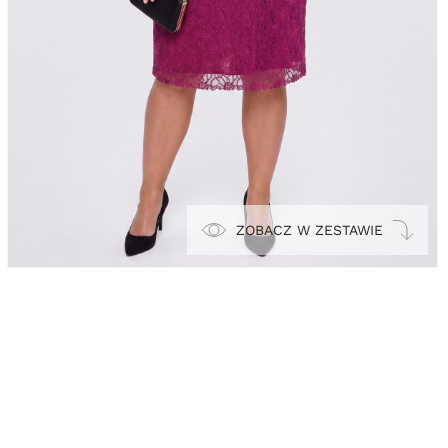
ZOBACZ W ZESTAWIE