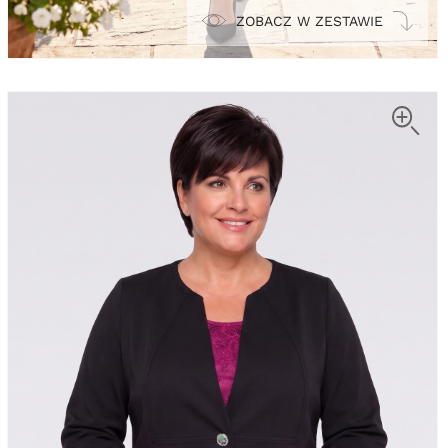
ZOBACZ W ZESTAWIE