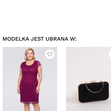
MODELKA JEST UBRANA W: