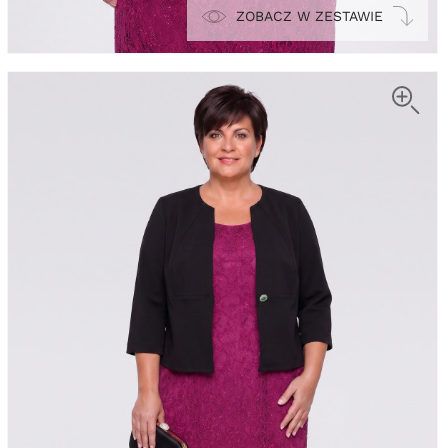
ZOBACZ W ZESTAWIE