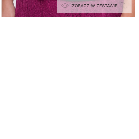
ZOBACZ W ZESTAWIE