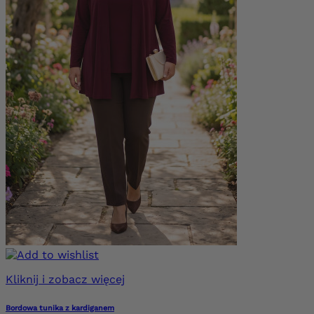
Kliknij i zobacz więcej
Bordowa tunika z kardiganem