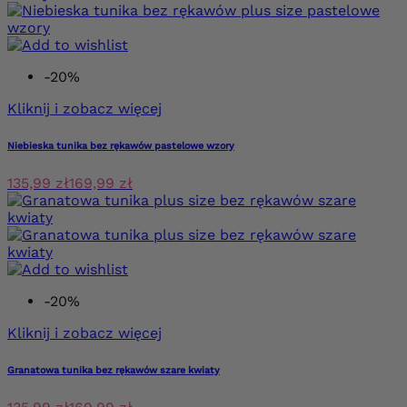
-20%
Kliknij i zobacz więcej
Niebieska tunika bez rękawów pastelowe wzory
135,99 zł
169,99 zł
-20%
Kliknij i zobacz więcej
Granatowa tunika bez rękawów szare kwiaty