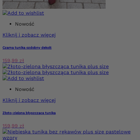
Nowość
Kliknij i zobacz więcej
Czarna tunika ozdobny dekolt
159,99 zł
Nowość
Kliknij i zobacz więcej
Złoto-zielona błyszcząca tunika
159,99 zł