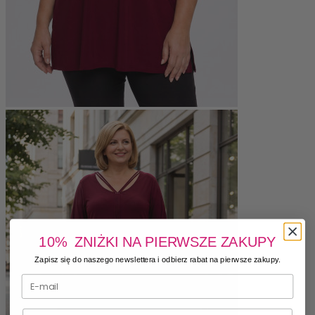
10% ZNIŻKI NA PIERWSZE ZAKUPY
Zapisz się do naszego newslettera i odbierz rabat na pierwsze zakupy.
Numer telefonu