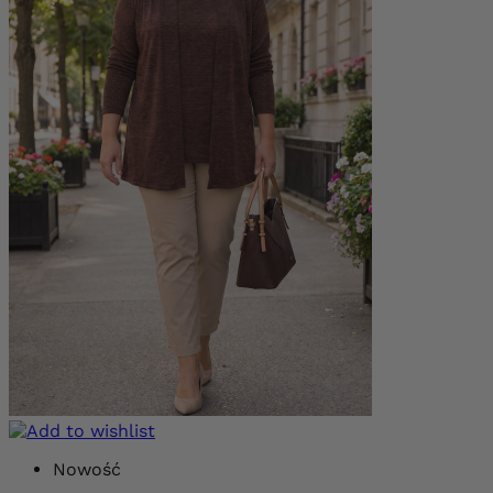
Nowość