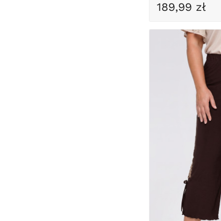
189,99 zł