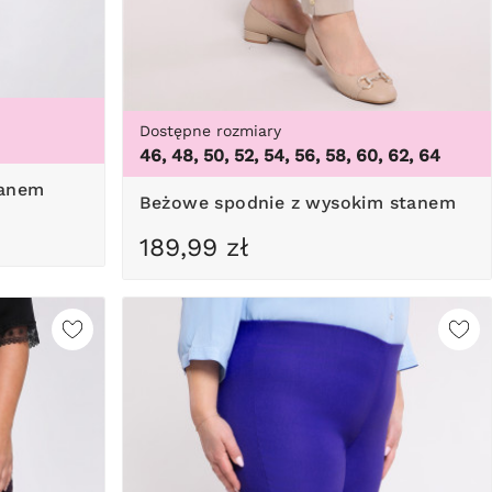
Dostępne rozmiary
46, 48, 50, 52, 54, 56, 58, 60, 62, 64
tanem
Beżowe spodnie z wysokim stanem
189,99 zł