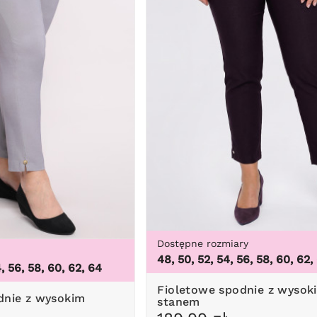
Dostępne rozmiary
48, 50, 52, 54, 56, 58, 60, 62,
4, 56, 58, 60, 62, 64
Fioletowe spodnie z wysokim
stanem