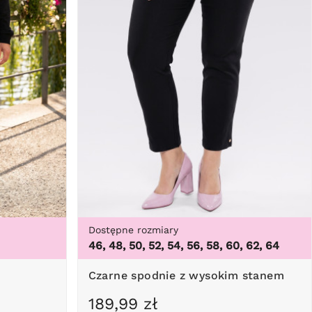
Dostępne rozmiary
46, 48, 50, 52, 54, 56, 58, 60, 62, 64
Czarne spodnie z wysokim stanem
189,99 zł