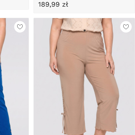
189,99 zł