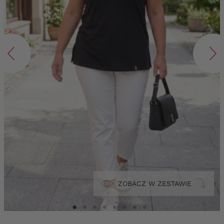
ZOBACZ W ZESTAWIE