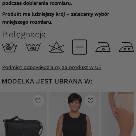
podczas dobierania rozmiaru.
Produkt ma luźniejszy krój – zalecamy wybór
mniejszego rozmiaru.
Pielęgnacja
Podmiot odpowiedzialny za produkt w UE
MODELKA JEST UBRANA W: