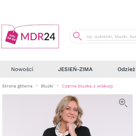
Odzież
Nowości
JESIEŃ-ZIMA
Strona główna
Bluzki
Czarna bluzka z wiskozy