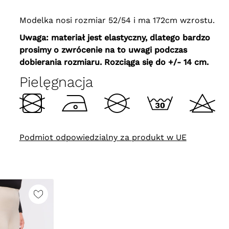
Modelka nosi rozmiar 52/54 i ma 172cm wzrostu.
Uwaga: materiał jest elastyczny, dlatego bardzo
prosimy o zwrócenie na to uwagi podczas
dobierania rozmiaru. Rozciąga się do +/- 14 cm.
Pielęgnacja
Podmiot odpowiedzialny za produkt w UE