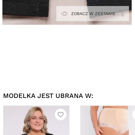
ZOBACZ W ZESTAWIE
MODELKA JEST UBRANA W: