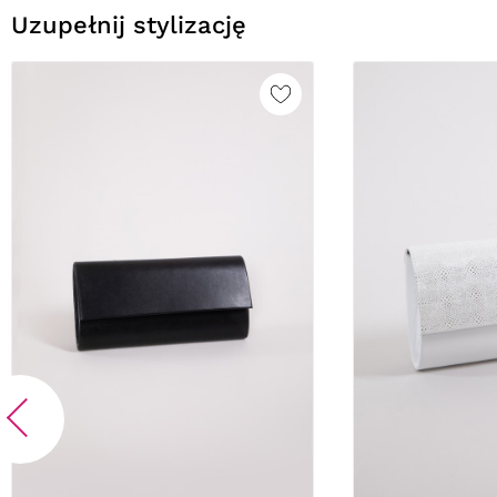
Uzupełnij stylizację