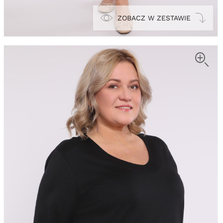
ZOBACZ W ZESTAWIE