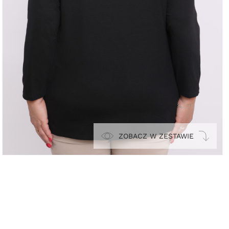
ZOBACZ W ZESTAWIE