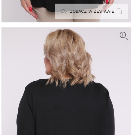
ZOBACZ W ZESTAWIE