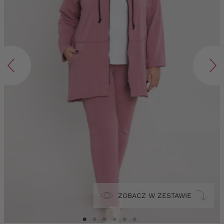
ZOBACZ W ZESTAWIE