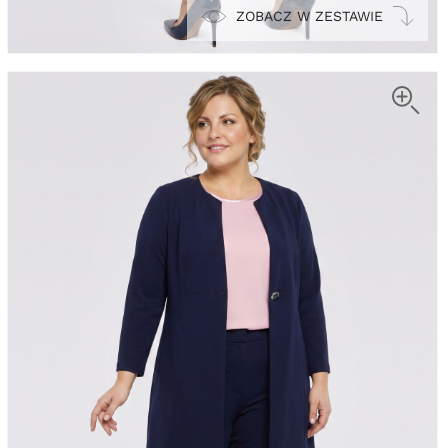
ZOBACZ W ZESTAWIE