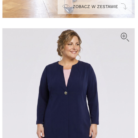
ZOBACZ W ZESTAWIE