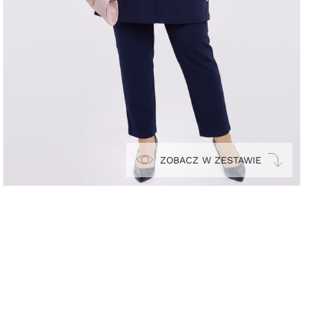
ZOBACZ W ZESTAWIE