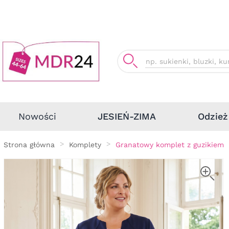
Odzież
Nowości
JESIEŃ-ZIMA
Strona główna
Komplety
Granatowy komplet z guzikiem