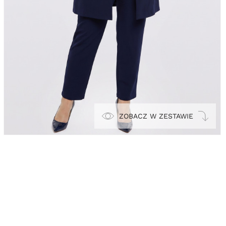
ZOBACZ W ZESTAWIE