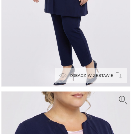
ZOBACZ W ZESTAWIE