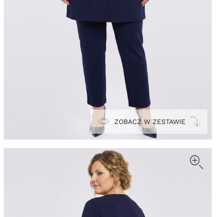
ZOBACZ W ZESTAWIE