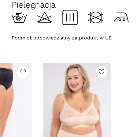
Pielęgnacja
Podmiot odpowiedzialny za produkt w UE