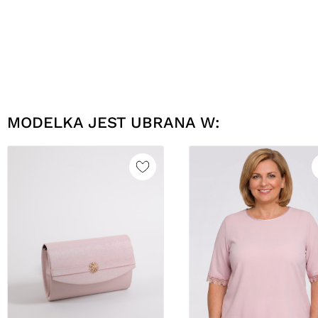
MODELKA JEST UBRANA W: