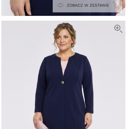
ZOBACZ W ZESTAWIE