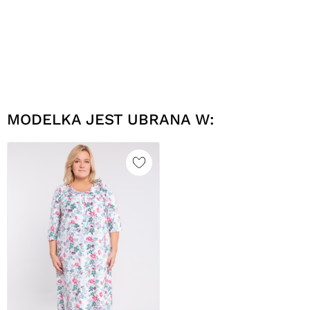
MODELKA JEST UBRANA W: