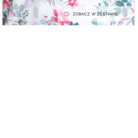
ZOBACZ W ZESTAWIE