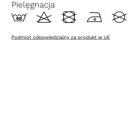
Pielęgnacja
Podmiot odpowiedzialny za produkt w UE