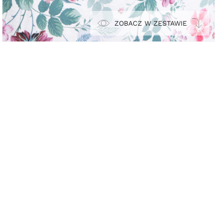
ZOBACZ W ZESTAWIE