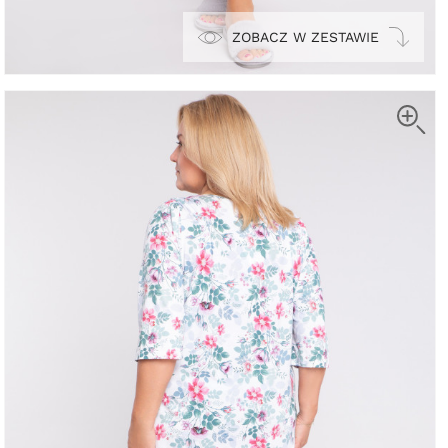
ZOBACZ W ZESTAWIE