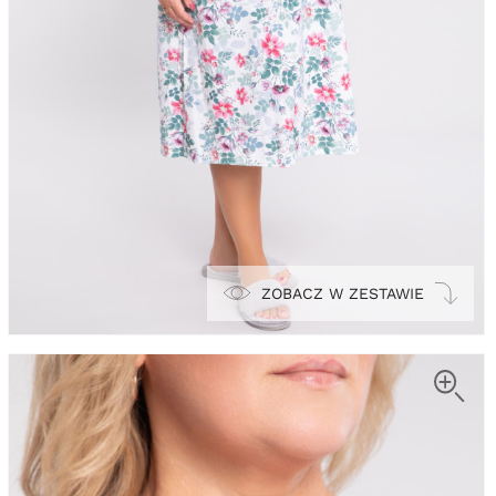
ZOBACZ W ZESTAWIE