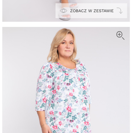
ZOBACZ W ZESTAWIE