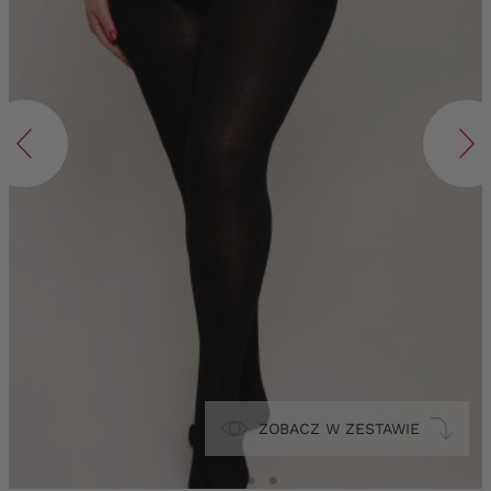
ZOBACZ W ZESTAWIE