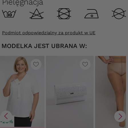
Pielęgnacja
Podmiot odpowiedzialny za produkt w UE
MODELKA JEST UBRANA W:
-20%