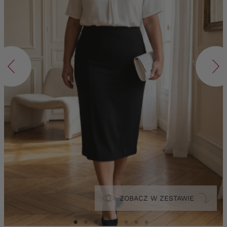
ZOBACZ W ZESTAWIE