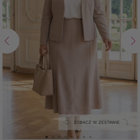
ZOBACZ W ZESTAWIE