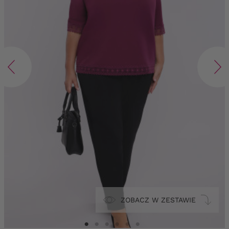
ZOBACZ W ZESTAWIE