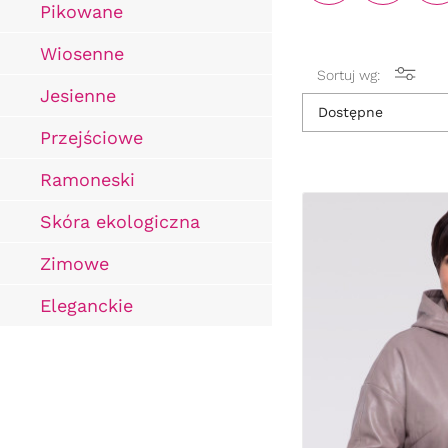
Pikowane
Wiosenne
Sortuj wg:
Jesienne
Dostępne
Przejściowe
Ramoneski
Skóra ekologiczna
Zimowe
Eleganckie