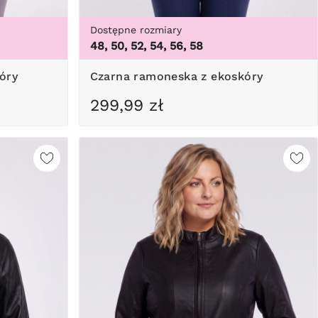
Dostępne rozmiary
48, 50, 52, 54, 56, 58
óry
Czarna ramoneska z ekoskóry
299,99 zł