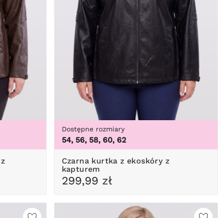
Dostępne rozmiary
54, 56, 58, 60, 62
Czarna kurtka z ekoskóry z
kapturem
299,99 zł