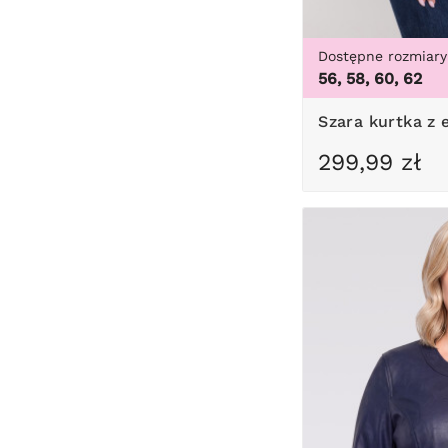
Dostępne rozmiary
56, 58, 60, 62
Szara kurtka z
299,99 zł