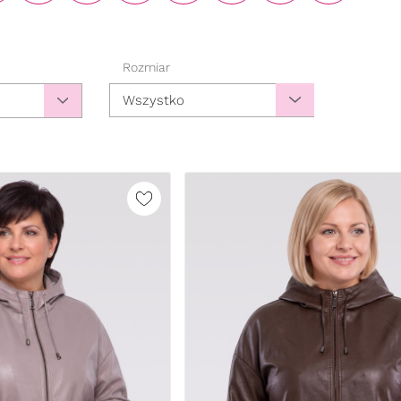
Rozmiar
Wszystko