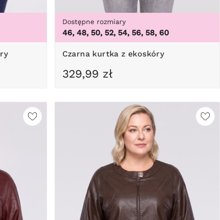
Dostępne rozmiary
46, 48, 50, 52, 54, 56, 58, 60
ry
Czarna kurtka z ekoskóry
329,99 zł