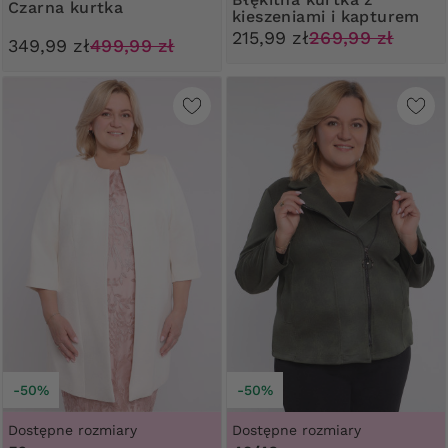
Czarna kurtka
kieszeniami i kapturem
215,99 zł
269,99 zł
349,99 zł
499,99 zł
-50%
-50%
Dostępne rozmiary
Dostępne rozmiary