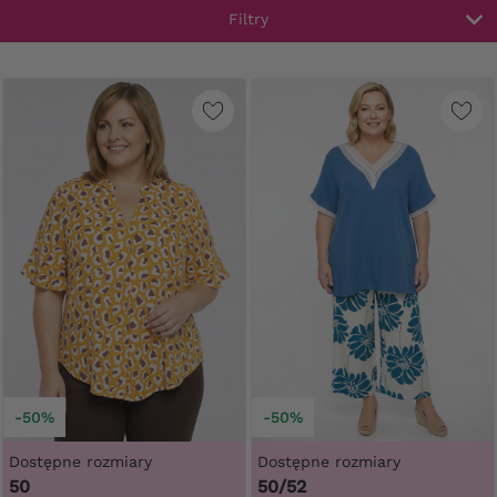
Filtry
-50%
-50%
Dostępne rozmiary
Dostępne rozmiary
50
50/52