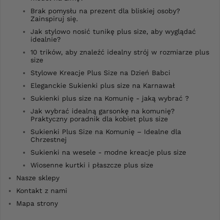
Brak pomysłu na prezent dla bliskiej osoby?
Zainspiruj się.
Jak stylowo nosić tunikę plus size, aby wyglądać
idealnie?
10 trików, aby znaleźć idealny strój w rozmiarze plus
size
Stylowe Kreacje Plus Size na Dzień Babci
Eleganckie Sukienki plus size na Karnawał
Sukienki plus size na Komunię - jaką wybrać ?
Jak wybrać idealną garsonkę na komunię?
Praktyczny poradnik dla kobiet plus size
Sukienki Plus Size na Komunię – Idealne dla
Chrzestnej
Sukienki na wesele - modne kreacje plus size
Wiosenne kurtki i płaszcze plus size
Nasze sklepy
Kontakt z nami
Mapa strony